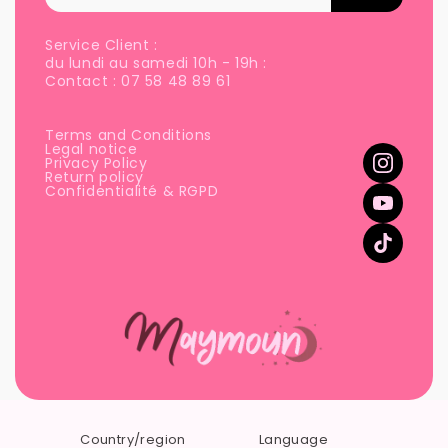
Service Client :
du lundi au samedi 10h - 19h :
Contact : 07 58 48 89 61
Terms and Conditions
Legal notice
Privacy Policy
Return policy
Confidentialité & RGPD
Country/region
Language