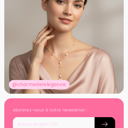
@charmedelelegance
Abonnez-vous à notre newsletter :