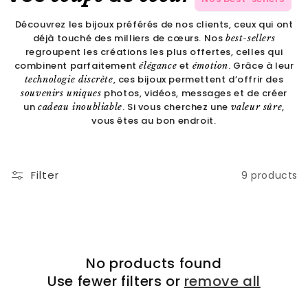
Découvrez les bijoux préférés de nos clients, ceux qui ont
déjà touché des milliers de cœurs. Nos
best-sellers
regroupent les créations les plus offertes, celles qui
combinent parfaitement
et
. Grâce à leur
élégance
émotion
, ces bijoux permettent d’offrir des
technologie discrète
photos, vidéos, messages et de créer
souvenirs uniques
un
. Si vous cherchez une
,
cadeau inoubliable
valeur sûre
vous êtes au bon endroit.
Filter
9 products
No products found
Use fewer filters or
remove all